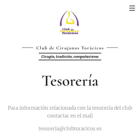
Club de Cirujanos Torácicos
Cirugía, tradición, compañerismo
Tesorería
Para información relacionada con la tesorería del club
contactar en el mail
tesoreria@clubtoracicos.es