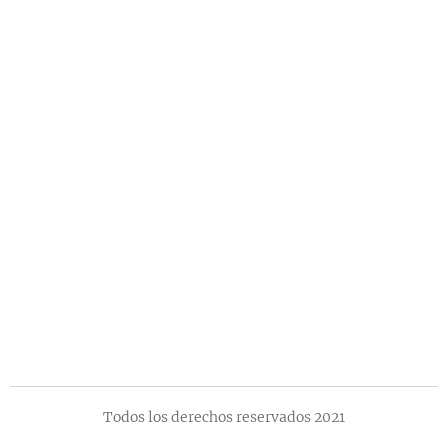
Todos los derechos reservados 2021