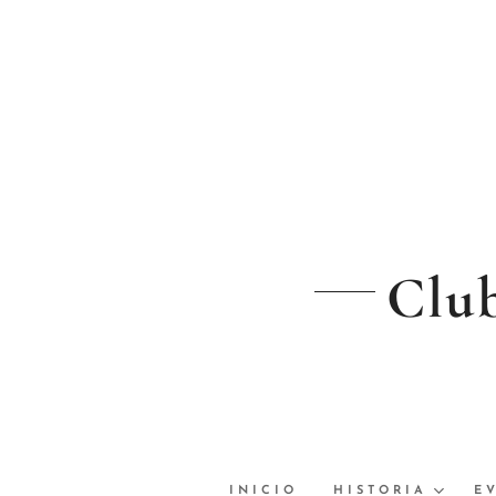
Club
INICIO
HISTORIA
E