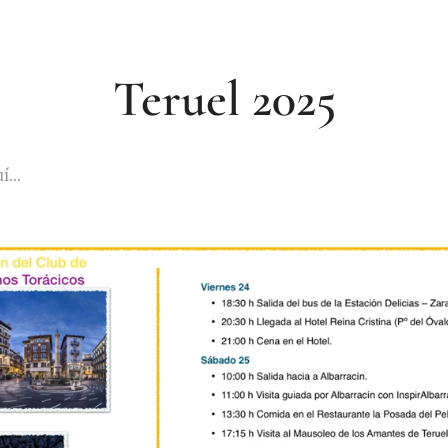
Teruel 2025
...