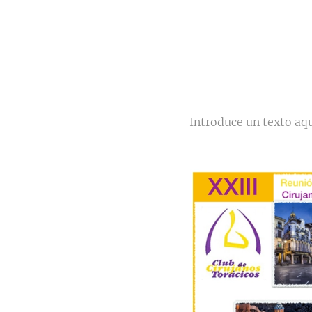
Introduce un texto aquí