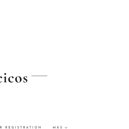
cicos
R REGISTRATION
MÁS