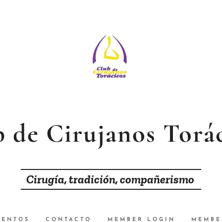
 de Cirujanos Torá
Cirugía, tradición, compañerismo
VENTOS
CONTACTO
MEMBER LOGIN
MEMBE