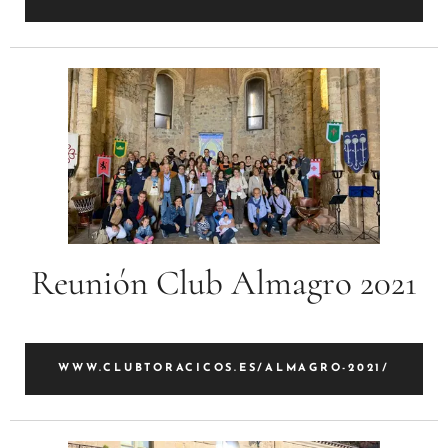
Reunión Club Almagro 2021
WWW.CLUBTORACICOS.ES/ALMAGRO-2021/