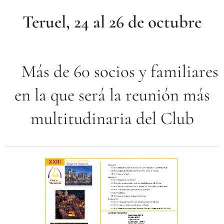
Teruel, 24 al 26 de octubre
Más de 60 socios y familiares
en la que será la reunión más
multitudinaria del Club