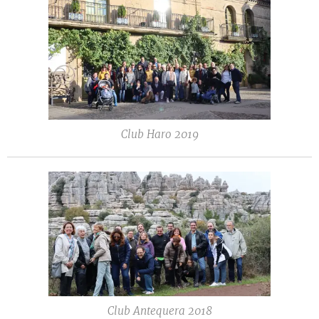
Club Haro 2019
Club Antequera 2018