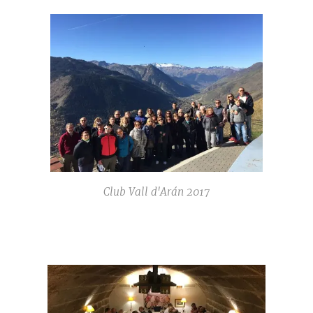
Club Vall d'Arán 2017