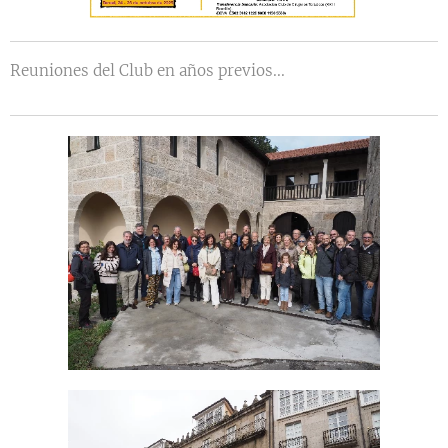
Reuniones del Club en años previos...