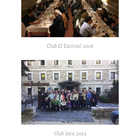
Club El Escorial 2016
Club Jaca 2015