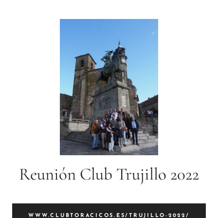
Reunión Club Trujillo 2022
WWW.CLUBTORACICOS.ES/TRUJILLO-2022/